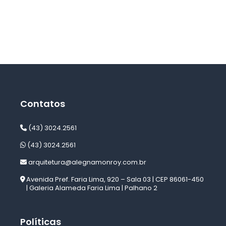
Contatos
(43) 3024.2561
(43) 3024.2561
arquitetura@alegnamonroy.com.br
Avenida Pref. Faria Lima, 920 – Sala 03 | CEP 86061-450
| Galeria Alameda Faria Lima | Palhano 2
Políticas